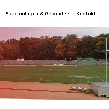
Sportanlagen & Gebäude
Kontakt