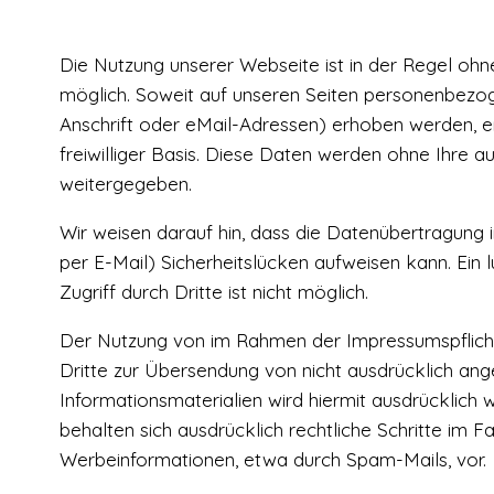
Die Nutzung unserer Webseite ist in der Regel 
möglich. Soweit auf unseren Seiten personenbezo
Anschrift oder eMail-Adressen) erhoben werden, erf
freiwilliger Basis. Diese Daten werden ohne Ihre a
weitergegeben.
Wir weisen darauf hin, dass die Datenübertragung 
per E-Mail) Sicherheitslücken aufweisen kann. Ein
Zugriff durch Dritte ist nicht möglich.
Der Nutzung von im Rahmen der Impressumspflicht
Dritte zur Übersendung von nicht ausdrücklich an
Informationsmaterialien wird hiermit ausdrücklich 
behalten sich ausdrücklich rechtliche Schritte im 
Werbeinformationen, etwa durch Spam-Mails, vor.