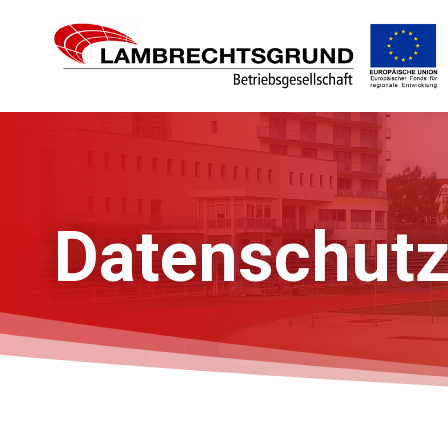
Datenschut