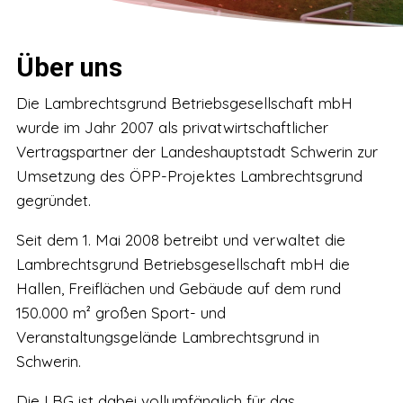
Über uns
Die Lambrechtsgrund Betriebsgesellschaft mbH
wurde im Jahr 2007 als privatwirtschaftlicher
Vertragspartner der Landeshauptstadt Schwerin zur
Umsetzung des ÖPP-Projektes Lambrechtsgrund
gegründet.
Seit dem 1. Mai 2008 betreibt und verwaltet die
Lambrechtsgrund Betriebsgesellschaft mbH die
Hallen, Freiflächen und Gebäude auf dem rund
150.000 m² großen Sport- und
Veranstaltungsgelände Lambrechtsgrund in
Schwerin.
Die LBG ist dabei vollumfänglich für das