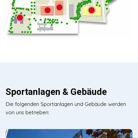
Sportanlagen & Gebäude
Die folgenden Sportanlagen und Gebäude werden
von uns betrieben: