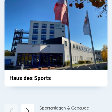
Haus des Sports