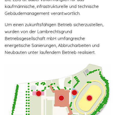
kaufmännische, infrastrukturelle und technische
Gebäudemanagement verantwortlich.
Um einen zukunftsfähigen Betrieb sicherzustellen,
wurden von der Lambrechtsgrund
Betriebsgesellschaft mbH umfangreiche
energetische Sanierungen, Abbrucharbeiten und
Neubauten unter laufendem Betrieb realisiert.